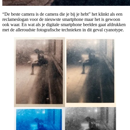
“De beste camera is de camera die je bij je hebt” het klinkt als een
reclameslogan voor de nieuwste smartphone maar het is gewoon
ook waar. En wat als je digitale smartphone beelden gaat afdrukken
met de alleroudste fotografische technieken in dit geval cyanotype.