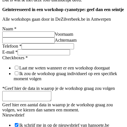
Geïnteresseerd in een workshop cyanotype: geef dan een seintje
Alle workshops gaan door in DeZilverbeek.be in Antwerpen
Naam
*
Voornaam
Achternaam
Telefoon
*
E-mail
*
Checkboxes
*
Laat me weten wanneer er een workshop doorgaat
Ik zou de workshop graag individueel op een specifiek
moment volgen
*Geef hier de data in waarop je de workshop graag zou volgen
Geef hier een aantal data in waarop je de workshop graag zou
volgen, we kiezen dan samen een moment.
Nieuwsbrief
Ik schrijf me in op de nieuwsbrief van hansoete.be